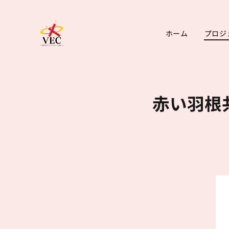
ホーム
プロジ
赤い羽根