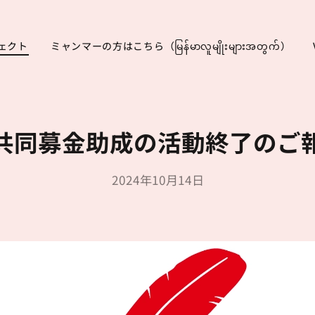
ェクト
ミャンマーの方はこちら（မြန်မာလူမျိုးများအတွက်）
共同募金助成の活動終了のご
2024年10月14日