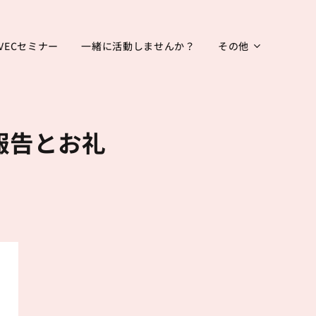
VECセミナー
一緒に活動しませんか？
その他
報告とお礼